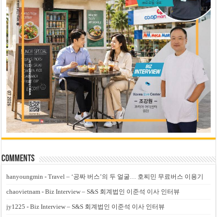
Comments
hanyoungmin
-
Travel – ‘공짜 버스’의 두 얼굴… 호찌민 무료버스 이용기
chaovietnam
-
Biz Interview – S&S 회계법인 이준석 이사 인터뷰
jy1225
-
Biz Interview – S&S 회계법인 이준석 이사 인터뷰