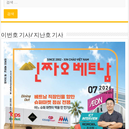
이번호 기사/ 지난호 기사