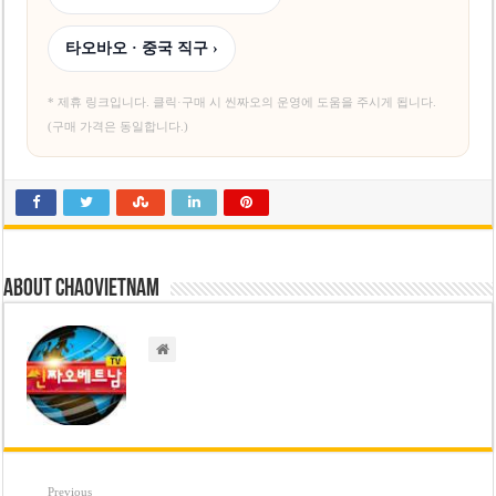
타오바오 · 중국 직구 ›
* 제휴 링크입니다. 클릭·구매 시 씬짜오의 운영에 도움을 주시게 됩니다.
(구매 가격은 동일합니다.)
About chaovietnam
Previous