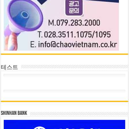
테스트
SHINHAN BANK