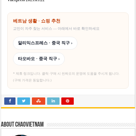
베트남 생활 · 쇼핑 추천
교민이 자주 찾는 서비스 — 아래에서 바로 확인하세요
알리익스프레스 · 중국 직구 ›
타오바오 · 중국 직구 ›
* 제휴 링크입니다. 클릭·구매 시 씬짜오의 운영에 도움을 주시게 됩니다.
(구매 가격은 동일합니다.)
About chaovietnam