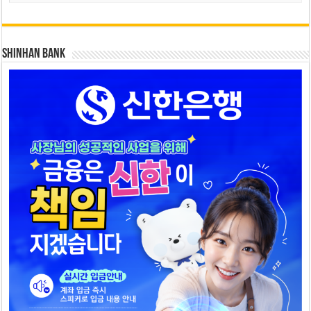
SHINHAN BANK