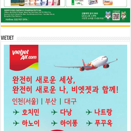
Vietjet