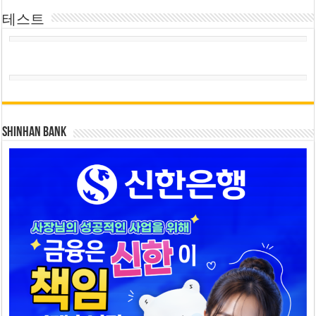
테스트
SHINHAN BANK