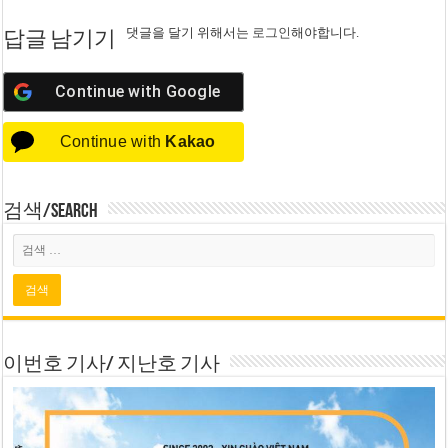
댓글을 달기 위해서는
로그인
해야합니다.
답글 남기기
Continue with
Google
Continue with
Kakao
검색/Search
이번호 기사/ 지난호 기사