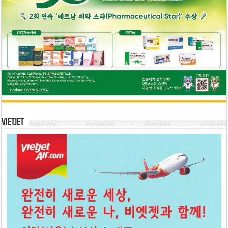
Vietjet