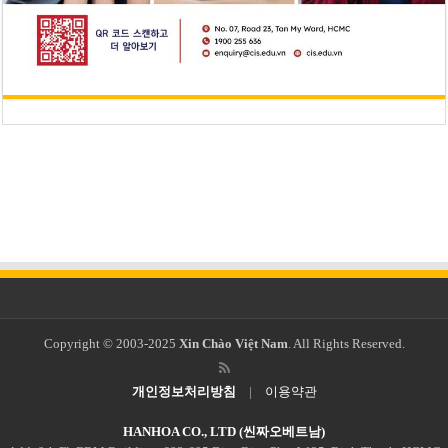
Copyright © 2003-2025
Xin Chào Việt Nam
. All Rights Reserved.
개인정보처리방침
|
이용약관
HANHOA CO., LTD (씬짜오베트남)