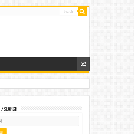
Search