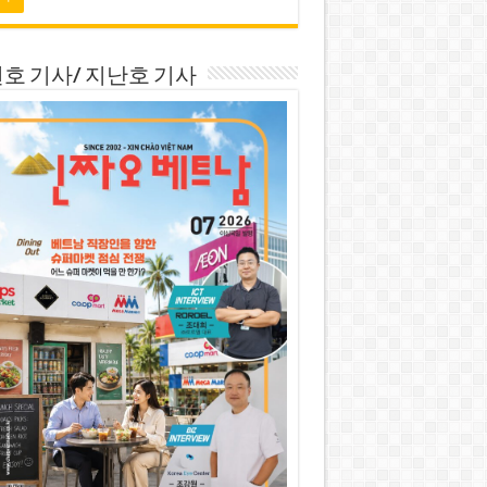
호 기사/ 지난호 기사