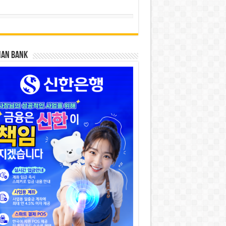
HAN BANK