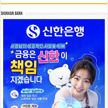
SHINHAN BANK