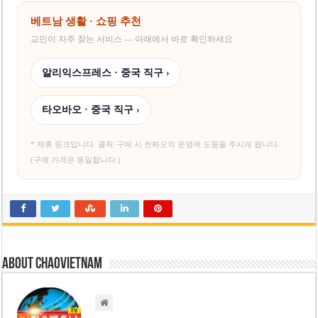
베트남 생활 · 쇼핑 추천
교민이 자주 찾는 서비스 — 아래에서 바로 확인하세요
알리익스프레스 · 중국 직구 ›
타오바오 · 중국 직구 ›
* 제휴 링크입니다. 클릭·구매 시 씬짜오의 운영에 도움을 주시게 됩니다.
(구매 가격은 동일합니다.)
About chaovietnam