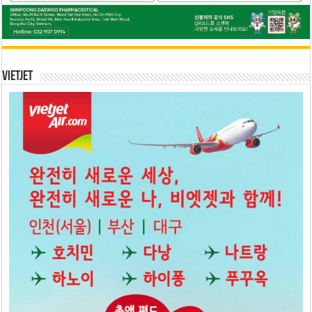
Vietjet