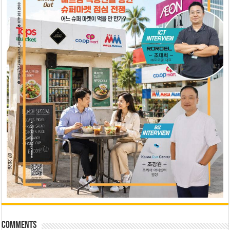
Comments