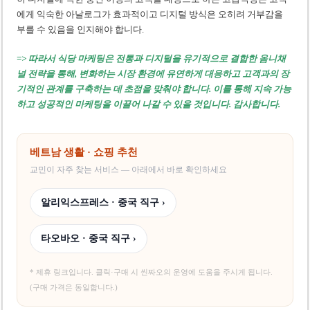
에게 익숙한 아날로그가 효과적이고 디지털 방식은 오히려 거부감을
부를 수 있음을 인지해야 합니다.
=> 따라서 식당 마케팅은 전통과 디지털을 유기적으로 결합한 옴니채
널 전략을 통해, 변화하는 시장 환경에 유연하게 대응하고 고객과의 장
기적인 관계를 구축하는 데 초점을 맞춰야 합니다. 이를 통해 지속 가능
하고 성공적인 마케팅을 이끌어 나갈 수 있을 것입니다. 감사합니다.
베트남 생활 · 쇼핑 추천
교민이 자주 찾는 서비스 — 아래에서 바로 확인하세요
알리익스프레스 · 중국 직구 ›
타오바오 · 중국 직구 ›
* 제휴 링크입니다. 클릭·구매 시 씬짜오의 운영에 도움을 주시게 됩니다.
(구매 가격은 동일합니다.)