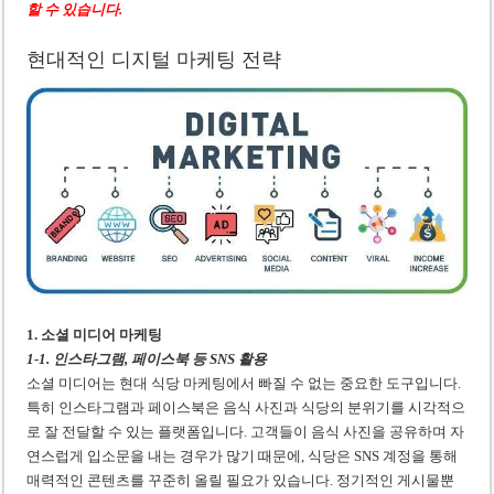
할 수 있습니다.
현대적인 디지털 마케팅 전략
1. 소셜 미디어 마케팅
1-1. 인스타그램, 페이스북 등 SNS 활용
소셜 미디어는 현대 식당 마케팅에서 빠질 수 없는 중요한 도구입니다.
특히 인스타그램과 페이스북은 음식 사진과 식당의 분위기를 시각적으
로 잘 전달할 수 있는 플랫폼입니다. 고객들이 음식 사진을 공유하며 자
연스럽게 입소문을 내는 경우가 많기 때문에, 식당은 SNS 계정을 통해
매력적인 콘텐츠를 꾸준히 올릴 필요가 있습니다. 정기적인 게시물뿐