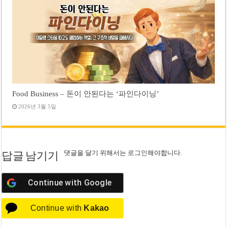
Food Business – 돈이 안된다는 ‘파인다이닝’
2026년 3월 5일
댓글을 달기 위해서는
로그인
해야합니다.
답글 남기기
Continue with
Google
Continue with
Kakao