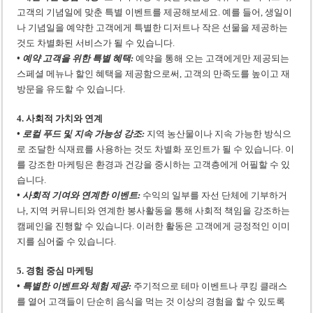
고객의 기념일에 맞춘 특별 이벤트를 제공해보세요. 예를 들어, 생일이
나 기념일을 예약한 고객에게 특별한 디저트나 작은 선물을 제공하는
것도 차별화된 서비스가 될 수 있습니다.
• 예약 고객을 위한 특별 혜택:
예약을 통해 오는 고객에게만 제공되는
스페셜 메뉴나 할인 혜택을 제공함으로써, 고객의 만족도를 높이고 재
방문을 유도할 수 있습니다.
4. 사회적 가치와 연계
• 로컬 푸드 및 지속 가능성 강조:
지역 농산물이나 지속 가능한 방식으
로 조달한 식재료를 사용하는 것도 차별화 포인트가 될 수 있습니다. 이
를 강조한 마케팅은 환경과 건강을 중시하는 고객층에게 어필할 수 있
습니다.
• 사회적 기여와 연계한 이벤트:
수익의 일부를 자선 단체에 기부하거
나, 지역 커뮤니티와 연계한 봉사활동을 통해 사회적 책임을 강조하는
캠페인을 진행할 수 있습니다. 이러한 활동은 고객에게 긍정적인 이미
지를 심어줄 수 있습니다.
5. 경험 중심 마케팅
• 특별한 이벤트와 체험 제공:
주기적으로 테마 이벤트나 쿠킹 클래스
를 열어 고객들이 단순히 음식을 먹는 것 이상의 경험을 할 수 있도록