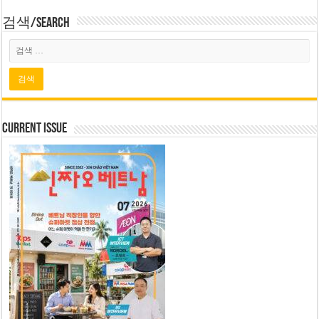
검색/Search
Current Issue