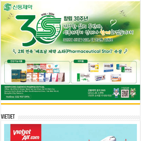
Vietjet