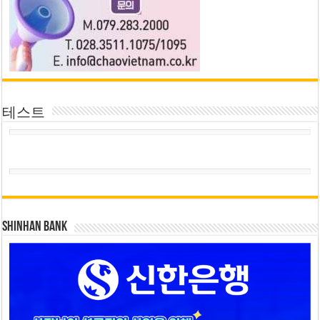
테스트
SHINHAN BANK