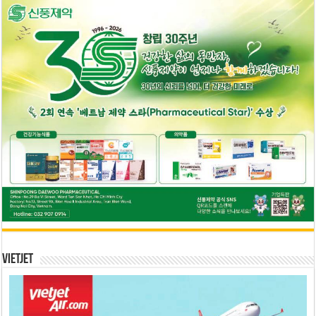
Vietjet