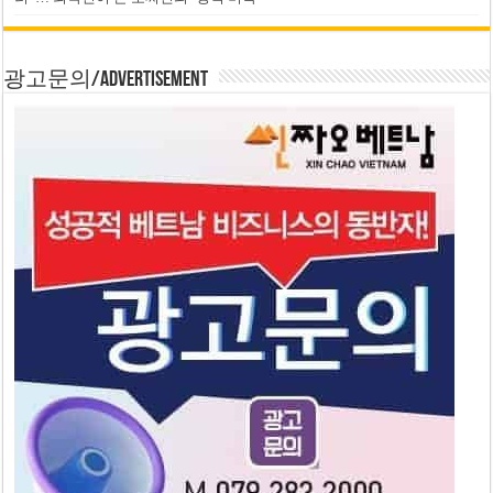
광고문의/Advertisement