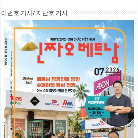
이번호 기사/ 지난호 기사