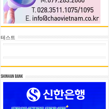
테스트
SHINHAN BANK