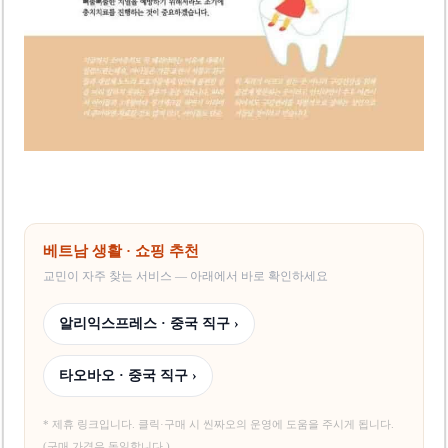
베트남 생활 · 쇼핑 추천
교민이 자주 찾는 서비스 — 아래에서 바로 확인하세요
알리익스프레스 · 중국 직구 ›
타오바오 · 중국 직구 ›
* 제휴 링크입니다. 클릭·구매 시 씬짜오의 운영에 도움을 주시게 됩니다.
(구매 가격은 동일합니다.)