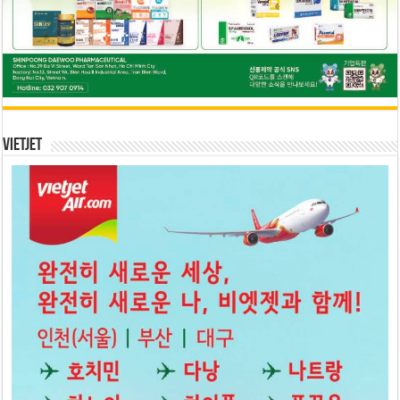
Vietjet