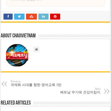
About chaovietnam
Previous
국제화 시대를 향한 영어교육 1탄
Next
베트남 우기에 건강지킴이
Related Articles