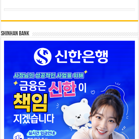
SHINHAN BANK