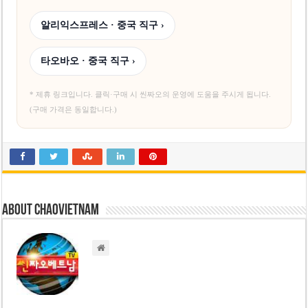
알리익스프레스 · 중국 직구 ›
타오바오 · 중국 직구 ›
* 제휴 링크입니다. 클릭·구매 시 씬짜오의 운영에 도움을 주시게 됩니다.
(구매 가격은 동일합니다.)
About chaovietnam