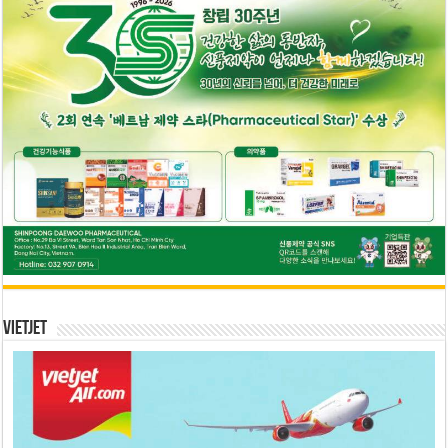
Vietjet