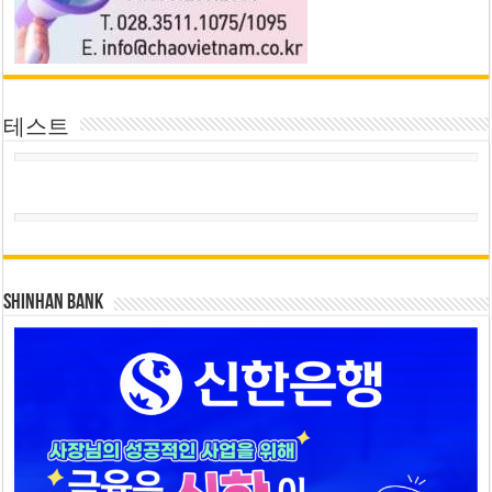
테스트
SHINHAN BANK