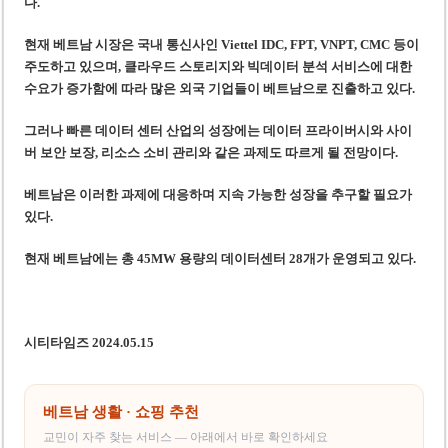
다.
현재 베트남 시장은 국내 통신사인 Viettel IDC, FPT, VNPT, CMC 등이
주도하고 있으며, 클라우드 스토리지와 빅데이터 분석 서비스에 대한
수요가 증가함에 따라 많은 외국 기업들이 베트남으로 진출하고 있다.
그러나 빠른 데이터 센터 산업의 성장에는 데이터 프라이버시와 사이
버 보안 보장, 리소스 소비 관리와 같은 과제도 따르게 될 전망이다.
베트남은 이러한 과제에 대응하며 지속 가능한 성장을 추구할 필요가
있다.
현재 베트남에는 총 45MW 용량의 데이터센터 28개가 운영되고 있다.
시티타임즈 2024.05.15
베트남 생활 · 쇼핑 추천
교민이 자주 찾는 서비스 — 아래에서 바로 확인하세요