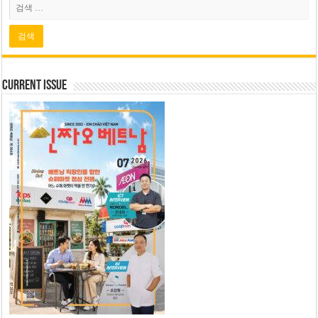
Current Issue