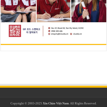
Copyright © 2003-2025
Xin Chào Việt Nam
. All Rights Reserved.