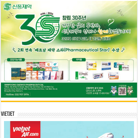
Vietjet