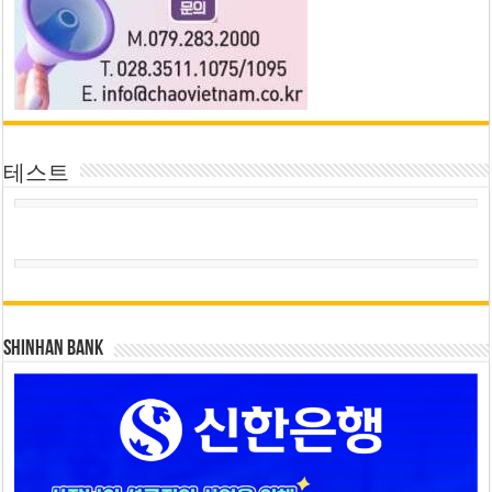
테스트
SHINHAN BANK