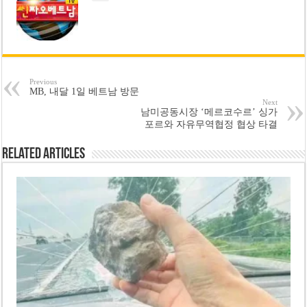
Previous
MB, 내달 1일 베트남 방문
Next
남미공동시장 ‘메르코수르’ 싱가
포르와 자유무역협정 협상 타결
Related Articles