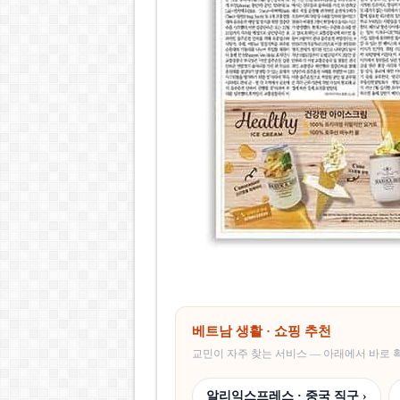
베트남 생활 · 쇼핑 추천
교민이 자주 찾는 서비스 — 아래에서 바로
알리익스프레스 · 중국 직구 ›