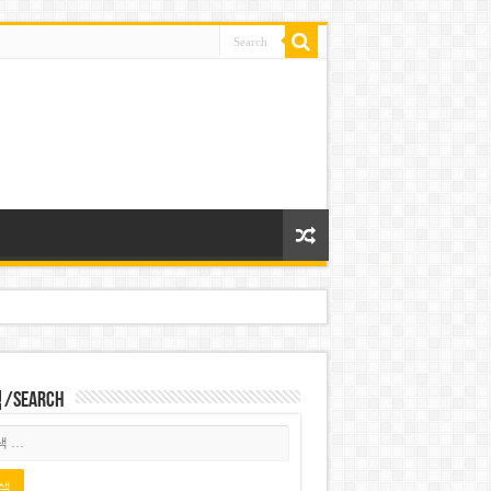
Search