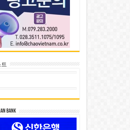
스트
HAN BANK