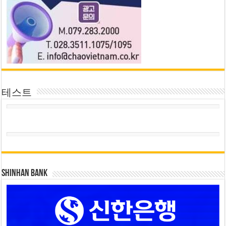
테스트
SHINHAN BANK