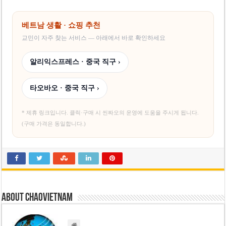
베트남 생활 · 쇼핑 추천
교민이 자주 찾는 서비스 — 아래에서 바로 확인하세요
알리익스프레스 · 중국 직구 ›
타오바오 · 중국 직구 ›
* 제휴 링크입니다. 클릭·구매 시 씬짜오의 운영에 도움을 주시게 됩니다.
(구매 가격은 동일합니다.)
About chaovietnam