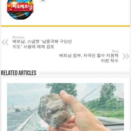
Previous
베트남, 스냅챗 ‘남중국해 구단선
지도’ 사용에 제재 검토
Next
베트남 정부, 자국민 철수 지원책
마련 착수
Related Articles