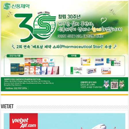
Vietjet