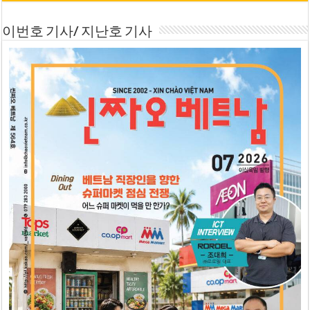
이번호 기사/ 지난호 기사