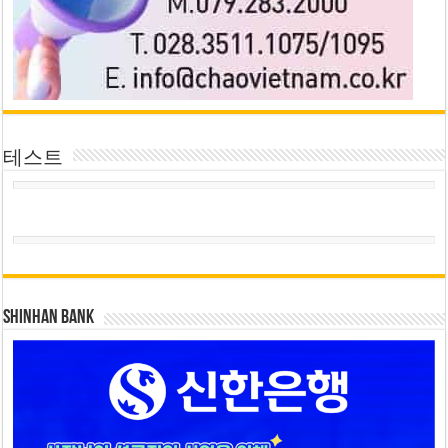
테스트
SHINHAN BANK