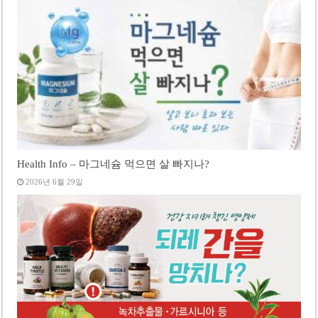
Health Info – 마그네슘 먹으면 살 빠지나?
2026년 6월 29일