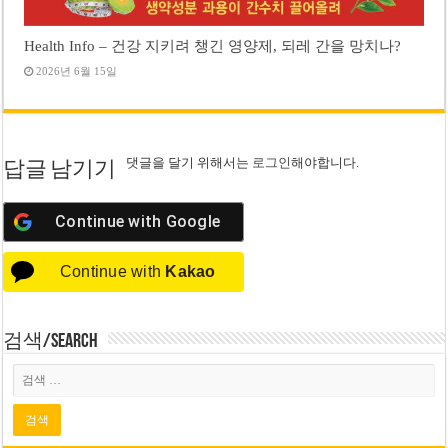
Health Info – 건강 지키려 챙긴 영양제, 되레 간을 망치나?
2026년 6월 15일
댓글을 달기 위해서는
로그인
해야합니다.
답글 남기기
Continue with
Google
Continue with
Kakao
검색/Search