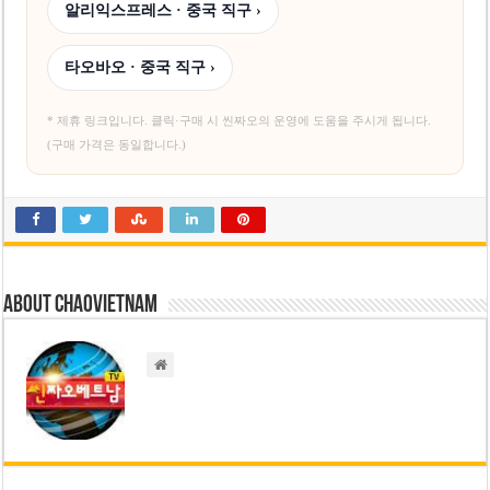
알리익스프레스 · 중국 직구 ›
타오바오 · 중국 직구 ›
* 제휴 링크입니다. 클릭·구매 시 씬짜오의 운영에 도움을 주시게 됩니다.
(구매 가격은 동일합니다.)
About chaovietnam