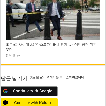
오픈AI, 차세대 AI ‘아스트라’ 출시 연기…사이버공격 위험
우려
4시간 ago
댓글을 달기 위해서는
로그인
해야합니다.
답글 남기기
Continue with
Google
Continue with
Kakao