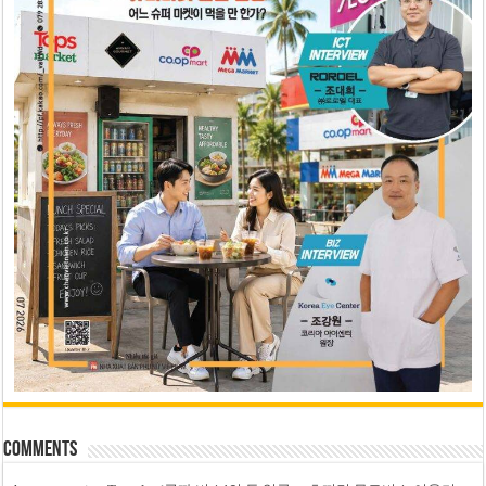
Comments