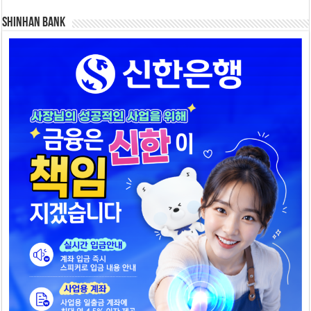
SHINHAN BANK