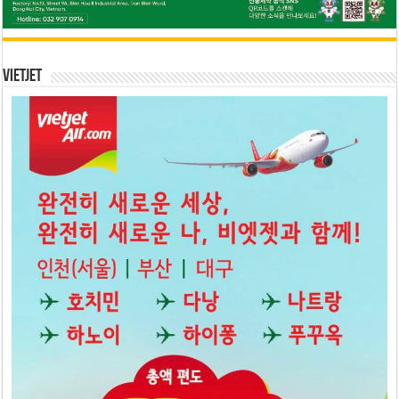
Vietjet