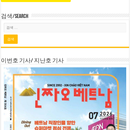
검색/Search
이번호 기사/ 지난호 기사