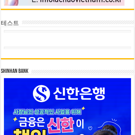
테스트
SHINHAN BANK