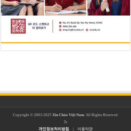
Copyright © 2003-2025
Xin Chào Việt Nam
. All Rights Reserved.
개인정보처리방침
|
이용약관