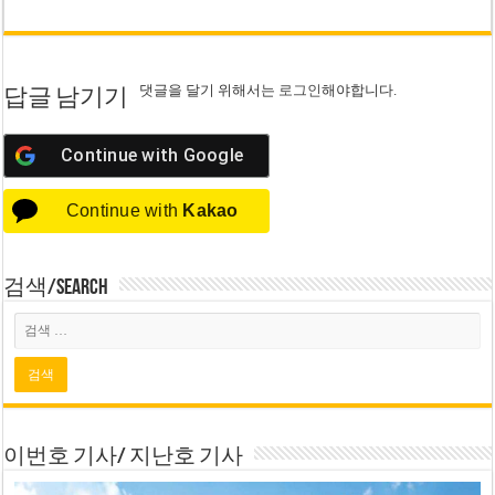
댓글을 달기 위해서는
로그인
해야합니다.
답글 남기기
Continue with
Google
Continue with
Kakao
검색/Search
이번호 기사/ 지난호 기사