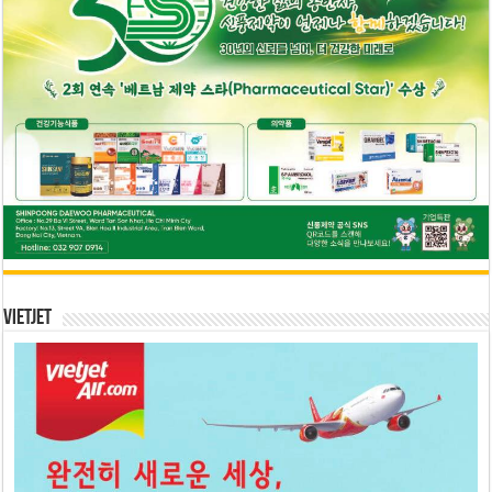
Vietjet