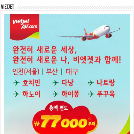
Vietjet