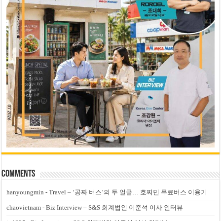
Comments
hanyoungmin
-
Travel – ‘공짜 버스’의 두 얼굴… 호찌민 무료버스 이용기
chaovietnam
-
Biz Interview – S&S 회계법인 이준석 이사 인터뷰