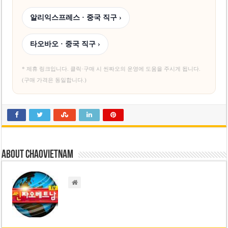
알리익스프레스 · 중국 직구 ›
타오바오 · 중국 직구 ›
* 제휴 링크입니다. 클릭·구매 시 씬짜오의 운영에 도움을 주시게 됩니다.
(구매 가격은 동일합니다.)
About chaovietnam