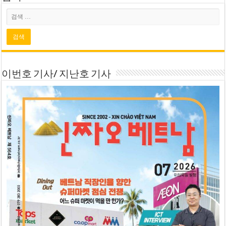
이번호 기사/ 지난호 기사