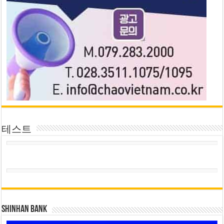
테스트
SHINHAN BANK