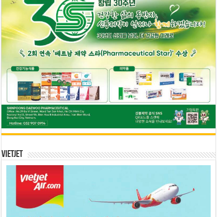
Vietjet