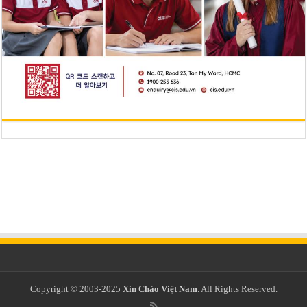
Copyright © 2003-2025
Xin Chào Việt Nam
. All Rights Reserved.