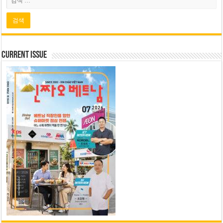
Current Issue