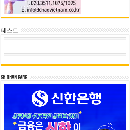
테스트
SHINHAN BANK