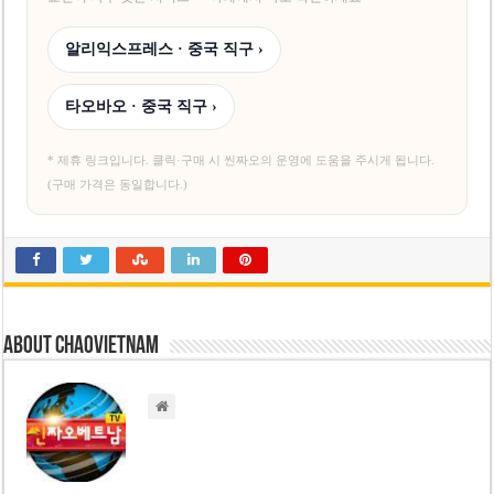
알리익스프레스 · 중국 직구 ›
타오바오 · 중국 직구 ›
* 제휴 링크입니다. 클릭·구매 시 씬짜오의 운영에 도움을 주시게 됩니다.
(구매 가격은 동일합니다.)
About chaovietnam