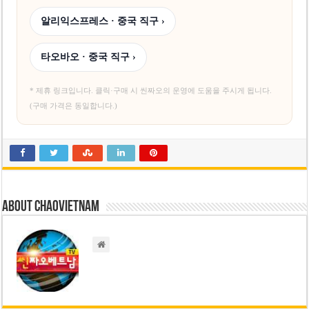
알리익스프레스 · 중국 직구 ›
타오바오 · 중국 직구 ›
* 제휴 링크입니다. 클릭·구매 시 씬짜오의 운영에 도움을 주시게 됩니다.
(구매 가격은 동일합니다.)
About chaovietnam