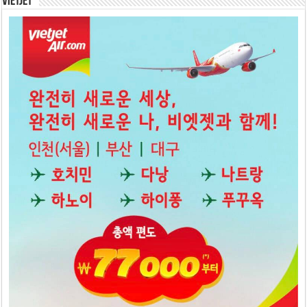
Vietjet