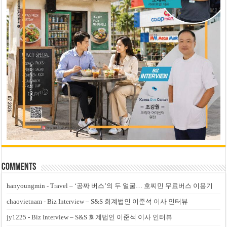
Comments
hanyoungmin
-
Travel – ‘공짜 버스’의 두 얼굴… 호찌민 무료버스 이용기
chaovietnam
-
Biz Interview – S&S 회계법인 이준석 이사 인터뷰
jy1225
-
Biz Interview – S&S 회계법인 이준석 이사 인터뷰