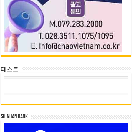
테스트
SHINHAN BANK