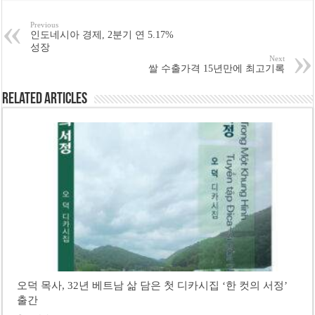
Previous
인도네시아 경제, 2분기 연 5.17%
성장
Next
쌀 수출가격 15년만에 최고기록
Related Articles
오덕 목사, 32년 베트남 삶 담은 첫 디카시집 ‘한 컷의 서정’
출간