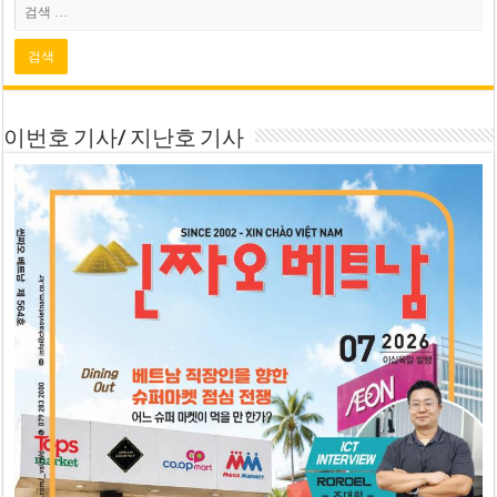
이번호 기사/ 지난호 기사