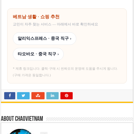
베트남 생활 · 쇼핑 추천
교민이 자주 찾는 서비스 — 아래에서 바로 확인하세요
알리익스프레스 · 중국 직구 ›
타오바오 · 중국 직구 ›
* 제휴 링크입니다. 클릭·구매 시 씬짜오의 운영에 도움을 주시게 됩니다.
(구매 가격은 동일합니다.)
About chaovietnam