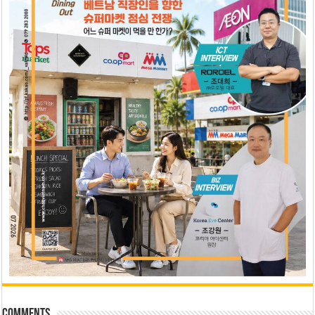
Comments