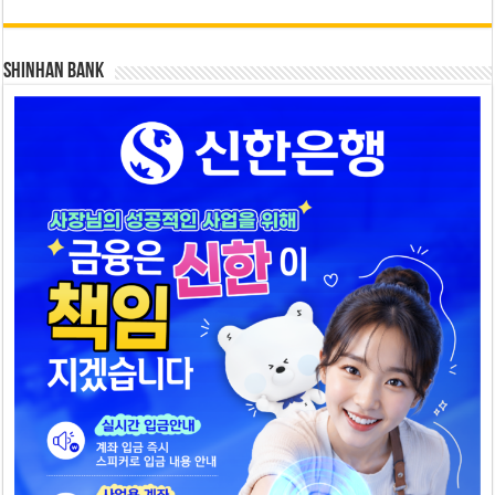
SHINHAN BANK