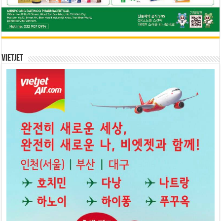
Vietjet