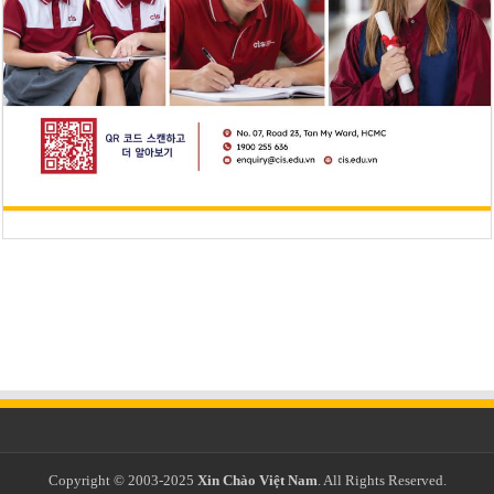
Copyright © 2003-2025
Xin Chào Việt Nam
. All Rights Reserved.