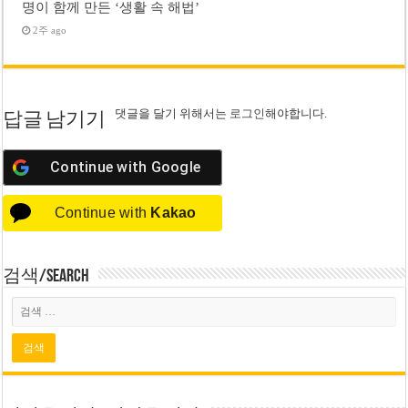
명이 함께 만든 ‘생활 속 해법’
2주 ago
댓글을 달기 위해서는
로그인
해야합니다.
답글 남기기
Continue with
Google
Continue with
Kakao
검색/Search