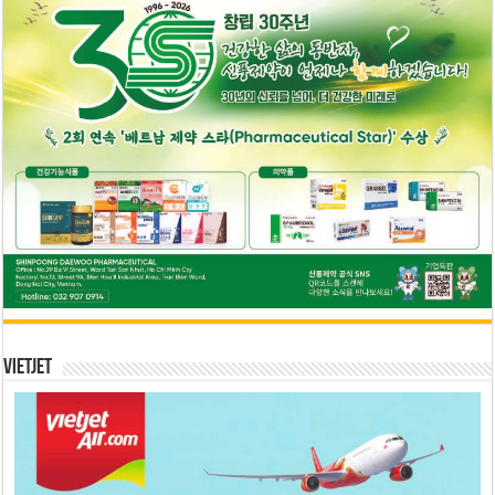
Vietjet