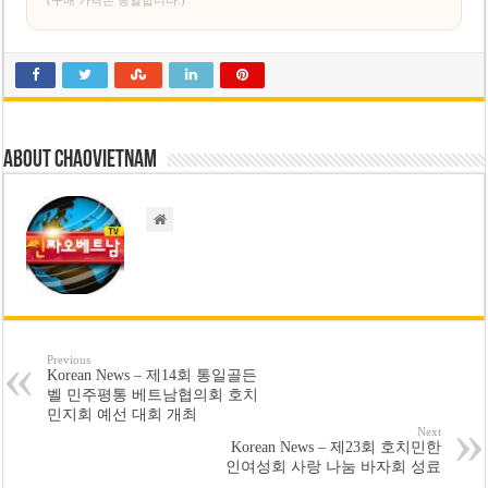
About chaovietnam
Previous
Korean News – 제14회 통일골든
벨 민주평통 베트남협의회 호치
민지회 예선 대회 개최
Next
Korean News – 제23회 호치민한
인여성회 사랑 나눔 바자회 성료