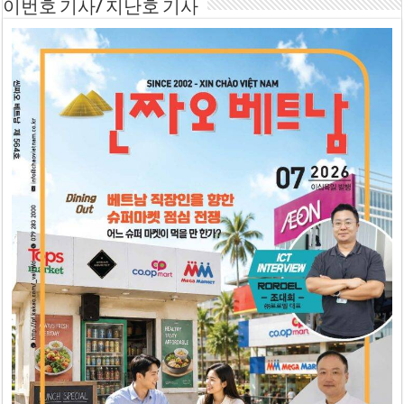
이번호 기사/ 지난호 기사