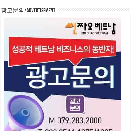
광고문의/Advertisement