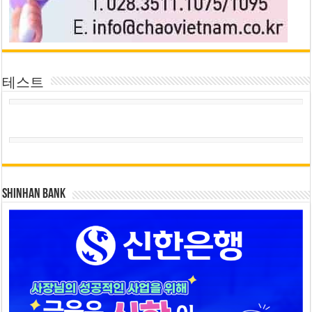
테스트
SHINHAN BANK