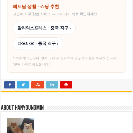
베트남 생활 · 쇼핑 추천
교민이 자주 찾는 서비스 — 아래에서 바로 확인하세요
알리익스프레스 · 중국 직구 ›
타오바오 · 중국 직구 ›
* 제휴 링크입니다. 클릭·구매 시 씬짜오의 운영에 도움을 주시게 됩니다.
(구매 가격은 동일합니다.)
About hanyoungmin