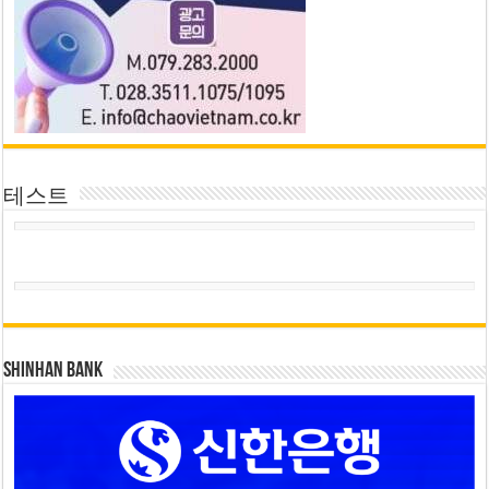
테스트
SHINHAN BANK