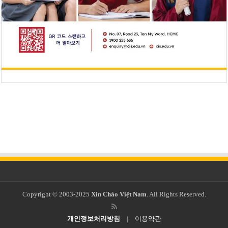
Copyright © 2003-2025
Xin Chào Việt Nam
. All Rights Reserved.
개인정보처리방침
|
이용약관