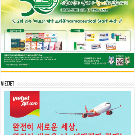
Vietjet