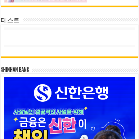
테스트
SHINHAN BANK