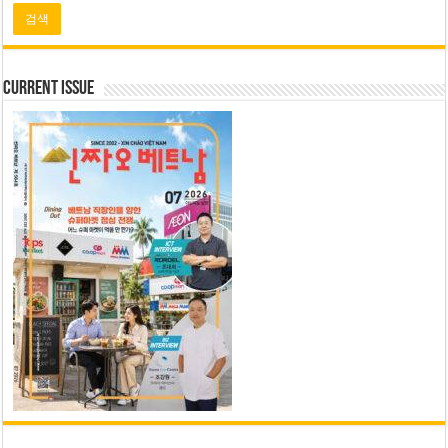
Current Issue