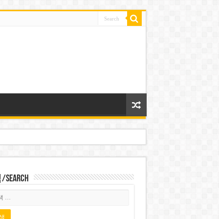
Search