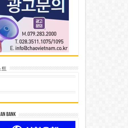
스트
HAN BANK