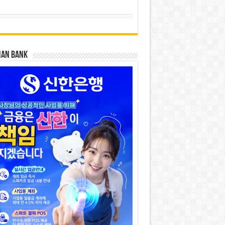
HAN BANK