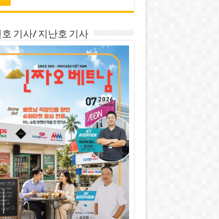
호 기사/ 지난호 기사