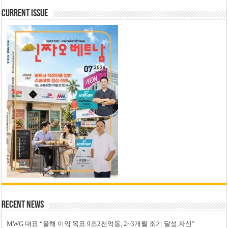
Current Issue
Recent News
MWG 대표 “올해 이익 목표 9조2천억동, 2~3개월 조기 달성 자신”