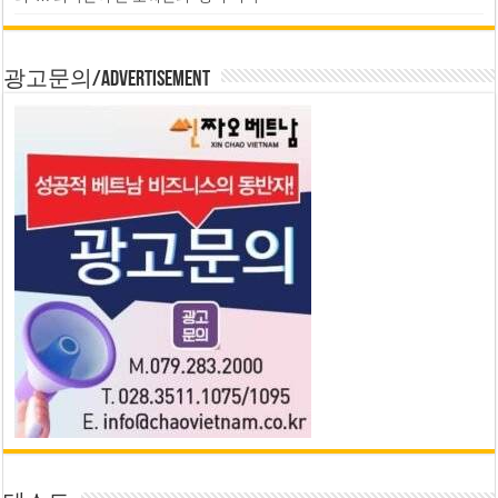
광고문의/Advertisement