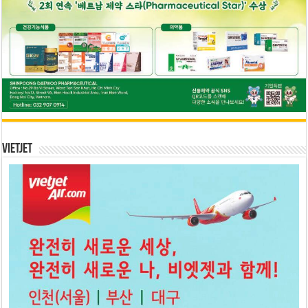
Vietjet