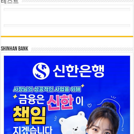
테스트
SHINHAN BANK