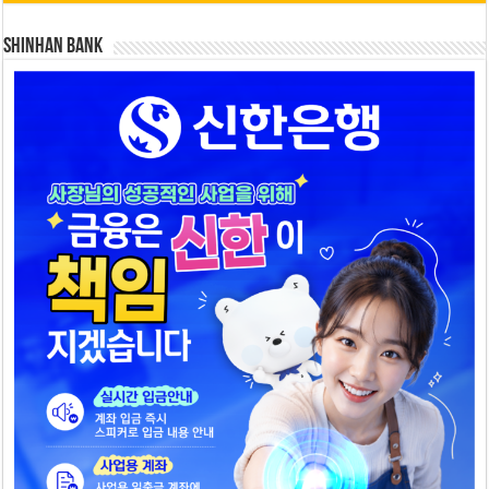
SHINHAN BANK