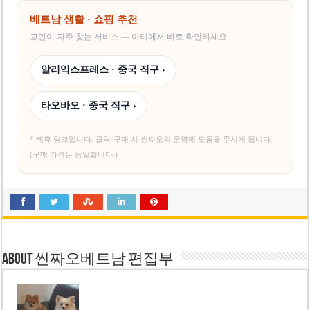
베트남 생활 · 쇼핑 추천
교민이 자주 찾는 서비스 — 아래에서 바로 확인하세요
알리익스프레스 · 중국 직구 ›
타오바오 · 중국 직구 ›
* 제휴 링크입니다. 클릭·구매 시 씬짜오의 운영에 도움을 주시게 됩니다.
(구매 가격은 동일합니다.)
About 씬짜오베트남 편집부