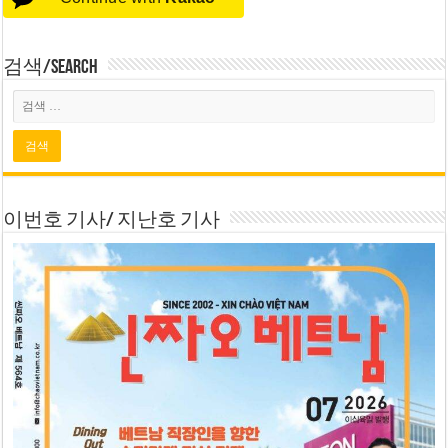
검색/Search
이번호 기사/ 지난호 기사