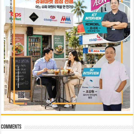
Comments