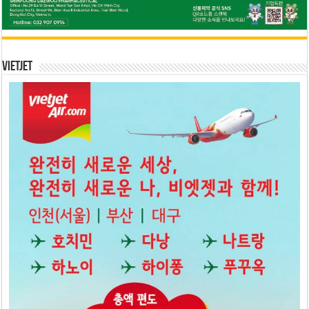
Vietjet