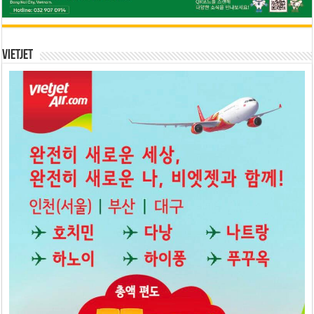
Vietjet