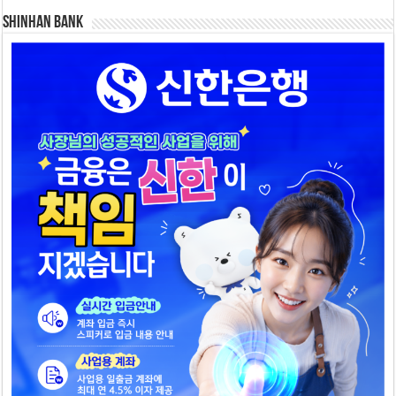
SHINHAN BANK