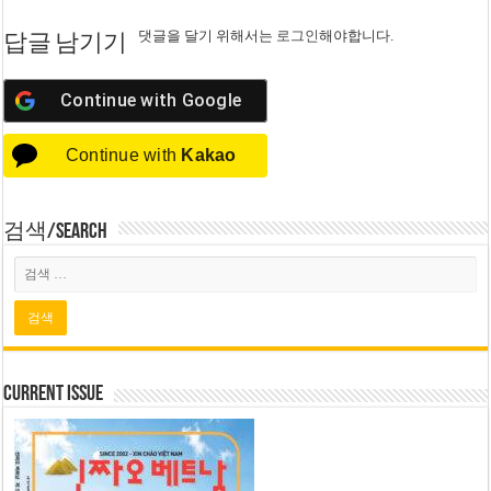
댓글을 달기 위해서는
로그인
해야합니다.
답글 남기기
Continue with
Google
Continue with
Kakao
검색/Search
Current Issue