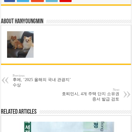
About hanyoungmin
Previous
후에, ‘2025 올해의 국내 관광지’
수상
Next
호찌민시, 4개 주택 단지 소유권
증서 발급 검토
Related Articles