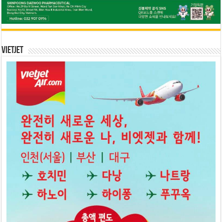
Vietjet