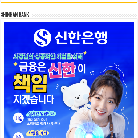
SHINHAN BANK