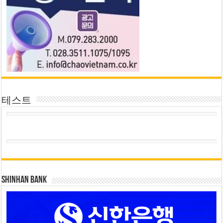
테스트
SHINHAN BANK