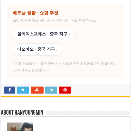
베트남 생활 · 쇼핑 추천
교민이 자주 찾는 서비스 — 아래에서 바로 확인하세요
알리익스프레스 · 중국 직구 ›
타오바오 · 중국 직구 ›
* 제휴 링크입니다. 클릭·구매 시 씬짜오의 운영에 도움을 주시게 됩니다.
(구매 가격은 동일합니다.)
About hanyoungmin