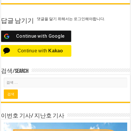
댓글을 달기 위해서는
로그인
해야합니다.
답글 남기기
Continue with
Google
Continue with
Kakao
검색/Search
이번호 기사/ 지난호 기사