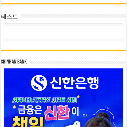
테스트
SHINHAN BANK