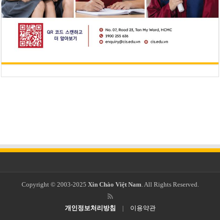
Copyright © 2003-2025
Xin Chào Việt Nam
. All Rights Reserved.
개인정보처리방침
|
이용약관