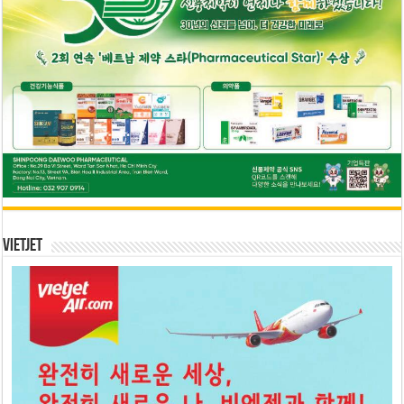
Vietjet