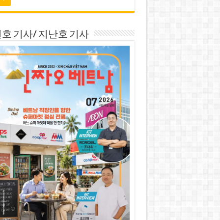
호 기사/ 지난호 기사