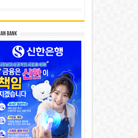
HAN BANK