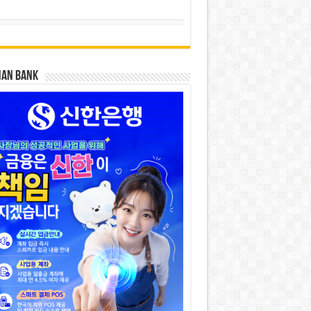
HAN BANK