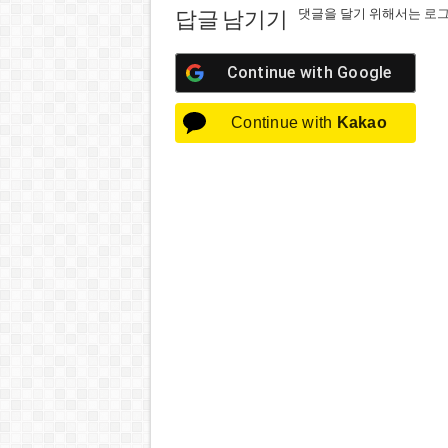
댓글을 달기 위해서는
로
답글 남기기
Continue with
Google
Continue with
Kakao