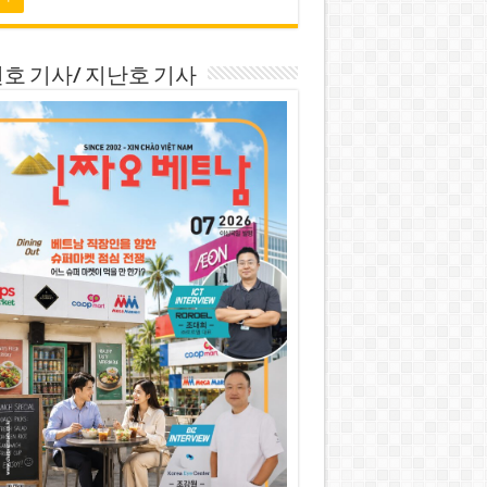
호 기사/ 지난호 기사