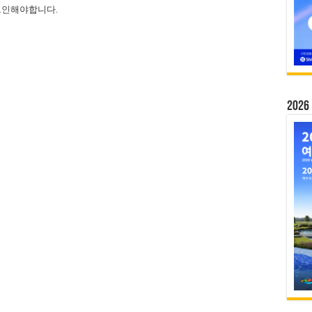
그인
해야합니다.
20