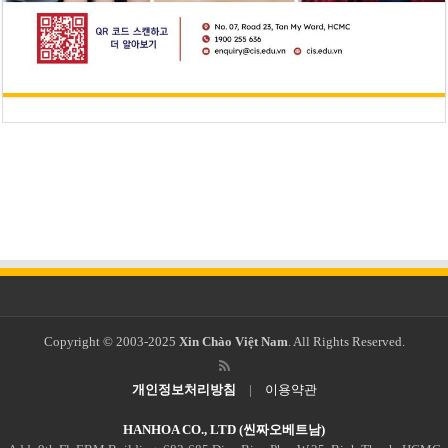
Copyright © 2003-2025
Xin Chào Việt Nam
. All Rights Reserved.
개인정보처리방침
|
이용약관
HANHOA CO., LTD (씬짜오베트남)