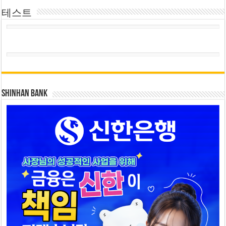
테스트
SHINHAN BANK