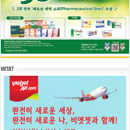
Vietjet