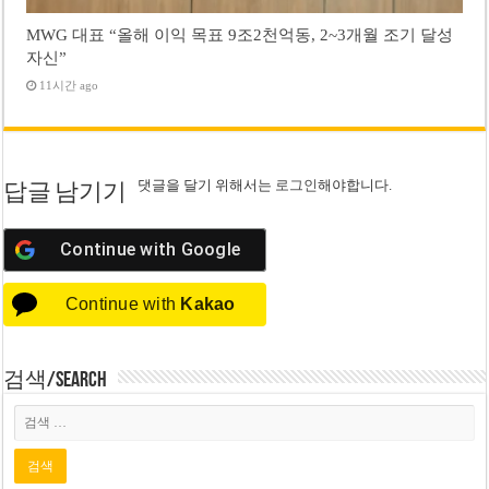
MWG 대표 “올해 이익 목표 9조2천억동, 2~3개월 조기 달성
자신”
11시간 ago
댓글을 달기 위해서는
로그인
해야합니다.
답글 남기기
Continue with
Google
Continue with
Kakao
검색/Search