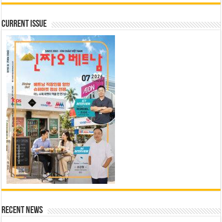
Current Issue
Recent News