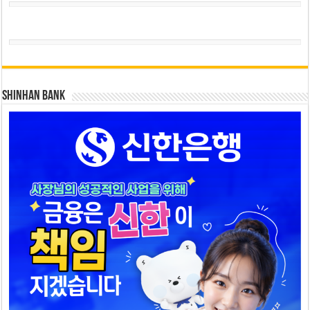
SHINHAN BANK