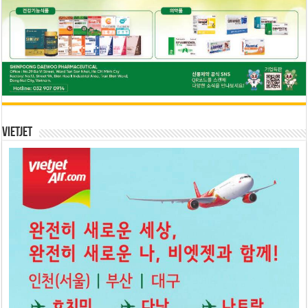
Vietjet