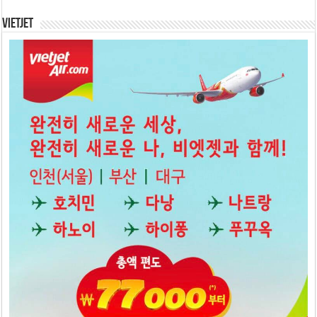
Vietjet