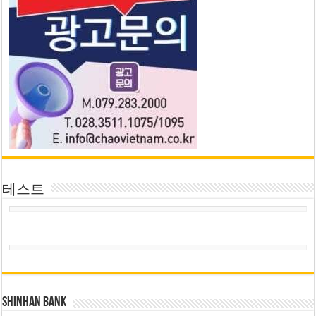
테스트
SHINHAN BANK