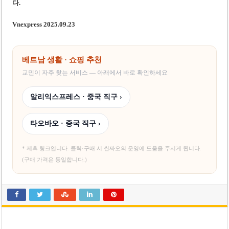
다.
Vnexpress 2025.09.23
베트남 생활 · 쇼핑 추천
교민이 자주 찾는 서비스 — 아래에서 바로 확인하세요
알리익스프레스 · 중국 직구 ›
타오바오 · 중국 직구 ›
* 제휴 링크입니다. 클릭·구매 시 씬짜오의 운영에 도움을 주시게 됩니다.
(구매 가격은 동일합니다.)