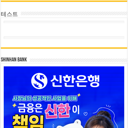
테스트
SHINHAN BANK