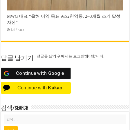
MWG 대표 “올해 이익 목표 9조2천억동, 2~3개월 조기 달성
자신”
4시간 ago
댓글을 달기 위해서는
로그인
해야합니다.
답글 남기기
Continue with
Google
Continue with
Kakao
검색/Search