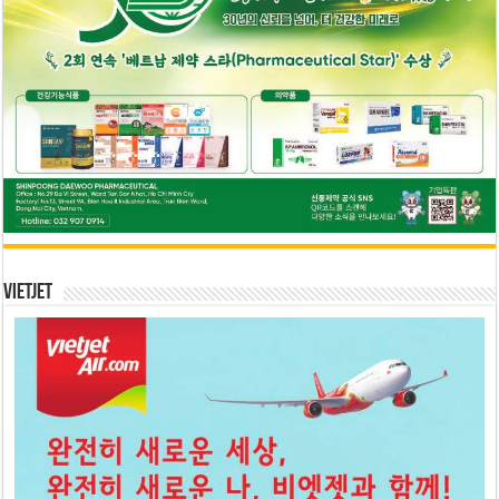
Vietjet