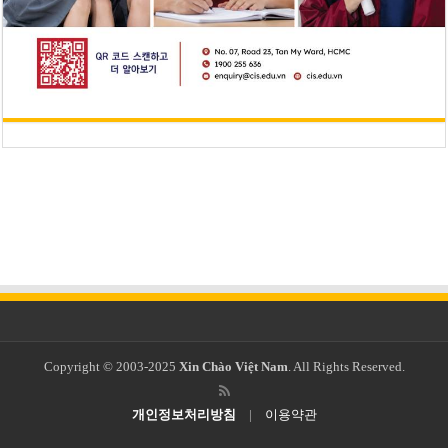
Copyright © 2003-2025
Xin Chào Việt Nam
. All Rights Reserved.
개인정보처리방침
|
이용약관