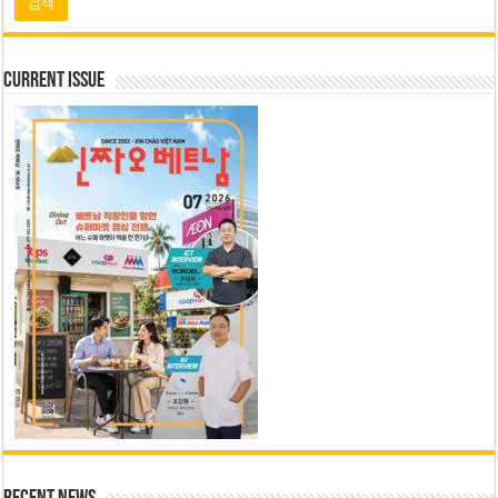
Current Issue